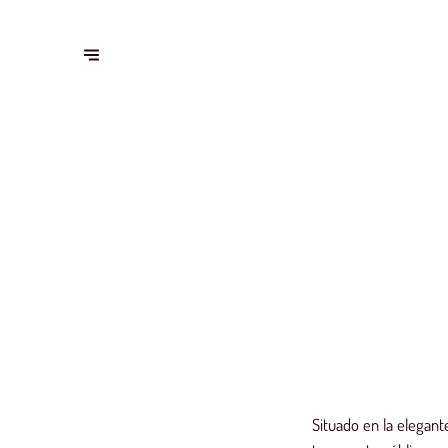
Situado en la elegan