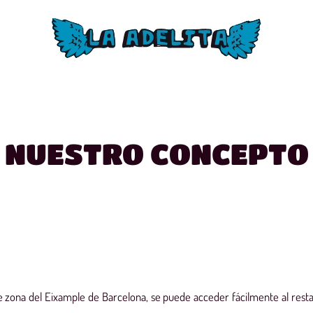
NUESTRO CONCEPTO
te zona del Eixample de Barcelona, se puede acceder fácilmente al rest