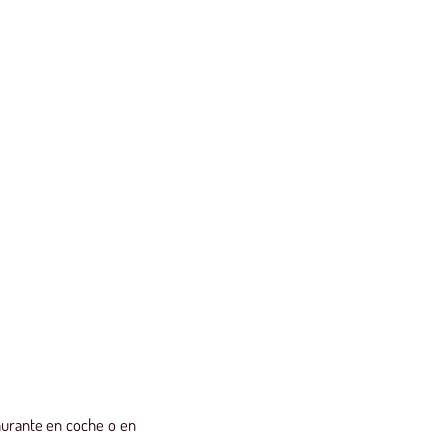
aurante en coche o en