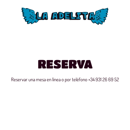
RESERVA
Reservar una mesa en línea o por teléfono
+34 931 26 69 52