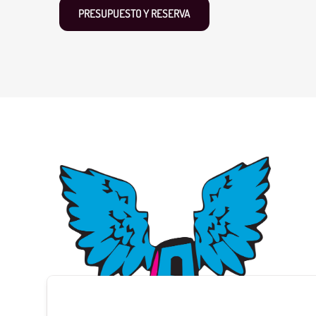
PRESUPUESTO Y RESERVA