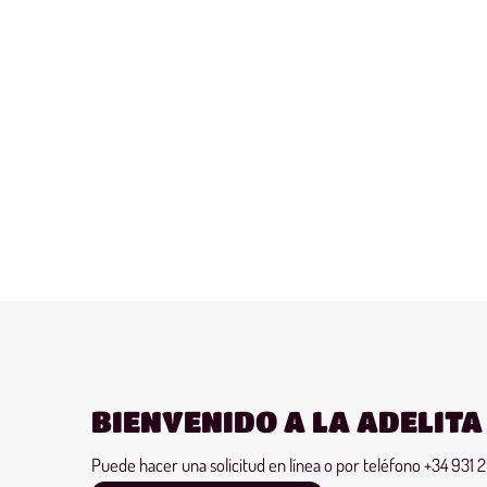
BIENVENIDO A LA ADELIT
Puede hacer una solicitud en línea o por teléfono
+34 931 