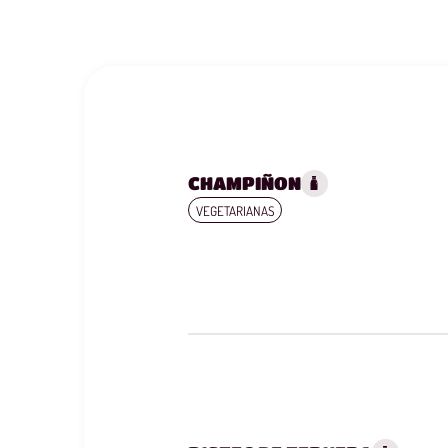
CHAMPIÑON
VEGETARIANAS