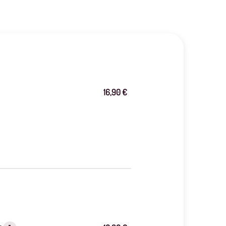
16,90 €