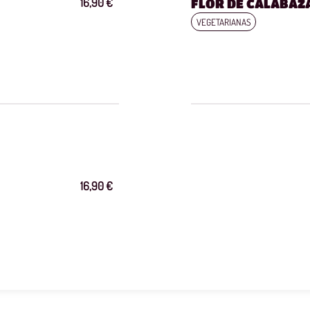
16,90 €
FLOR DE CALABAZ
VEGETARIANAS
16,90 €