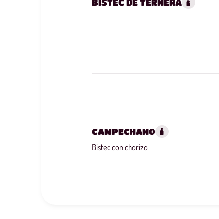
BISTEC DE TERNERA
CAMPECHANO
Bistec con chorizo