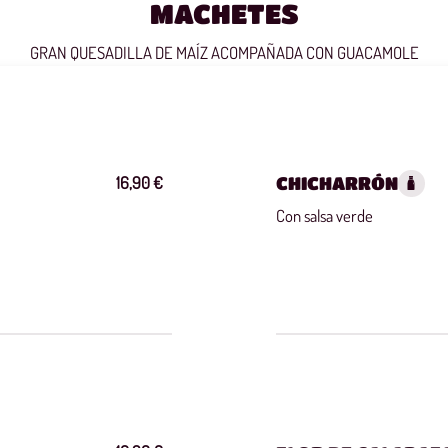
MACHETES
GRAN QUESADILLA DE MAÍZ ACOMPAÑADA CON GUACAMOLE
16,90 €
CHICHARRÓN
Con salsa verde