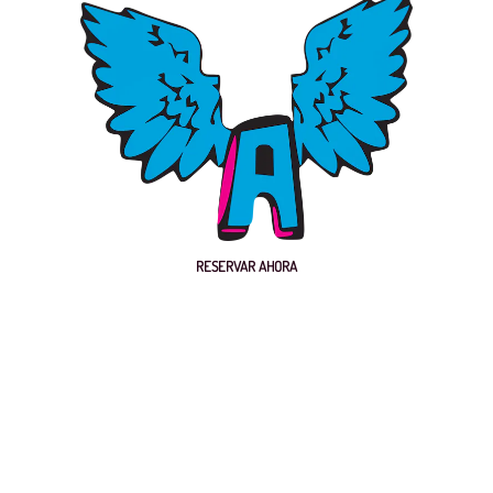
RESERVAR AHORA