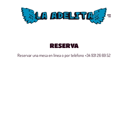
RESERVA
Reservar una mesa en línea o por teléfono
+34 931 26 69 52