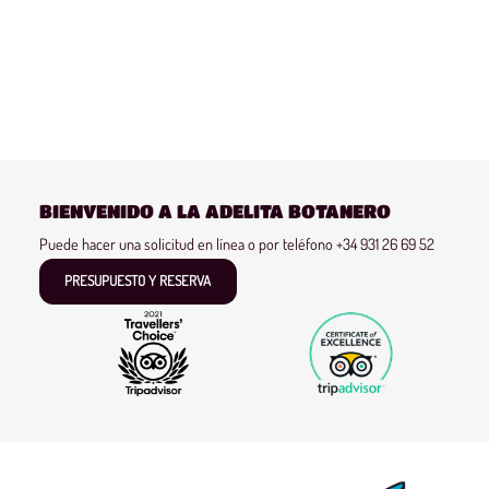
BIENVENIDO A LA ADELITA BOTANERO
Puede hacer una solicitud en línea o por teléfono
+34 931 26 69 52
PRESUPUESTO Y RESERVA