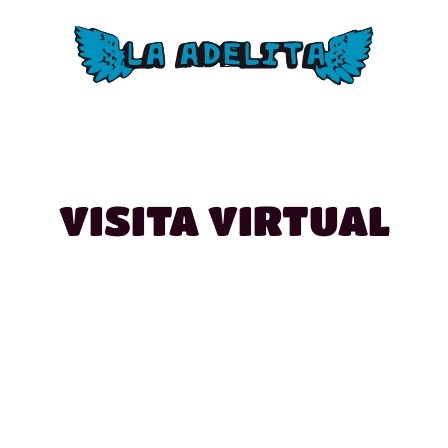
VISITA VIRTUAL