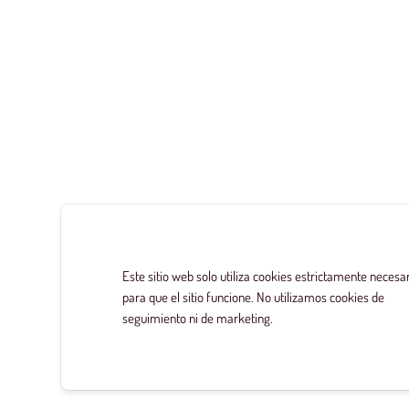
Este sitio web solo utiliza cookies estrictamente necesa
para que el sitio funcione. No utilizamos cookies de
seguimiento ni de marketing.